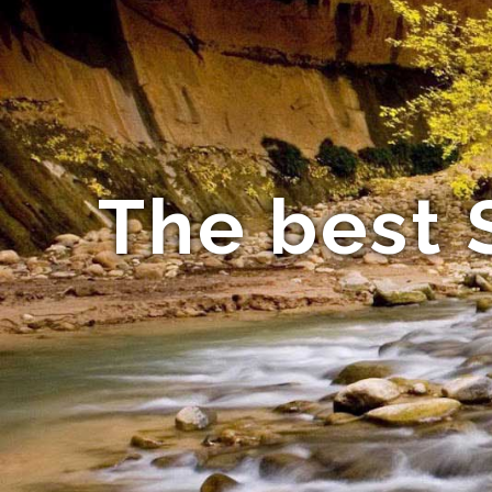
The best 